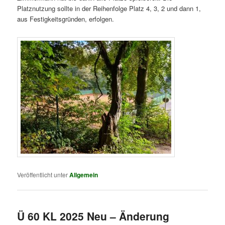
Platznutzung sollte in der Reihenfolge Platz 4, 3, 2 und dann 1,
aus Festigkeitsgründen, erfolgen.
Veröffentlicht unter
Allgemein
Ü 60 KL 2025 Neu – Änderung