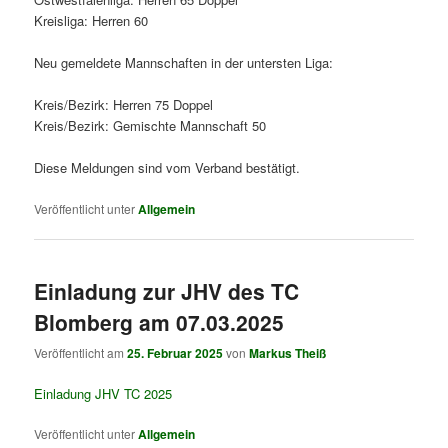
Kreisliga: Herren 60
Neu gemeldete Mannschaften in der untersten Liga:
Kreis/Bezirk: Herren 75 Doppel
Kreis/Bezirk: Gemischte Mannschaft 50
Diese Meldungen sind vom Verband bestätigt.
Veröffentlicht unter
Allgemein
Einladung zur JHV des TC
Blomberg am 07.03.2025
Veröffentlicht am
25. Februar 2025
von
Markus Theiß
Einladung JHV TC 2025
Veröffentlicht unter
Allgemein