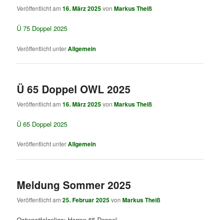
Veröffentlicht am
16. März 2025
von
Markus Theiß
Ü 75 Doppel 2025
Veröffentlicht unter
Allgemein
Ü 65 Doppel OWL 2025
Veröffentlicht am
16. März 2025
von
Markus Theiß
Ü 65 Doppel 2025
Veröffentlicht unter
Allgemein
Meldung Sommer 2025
Veröffentlicht am
25. Februar 2025
von
Markus Theiß
Ostwestfalenliga: Herren 65 Doppel