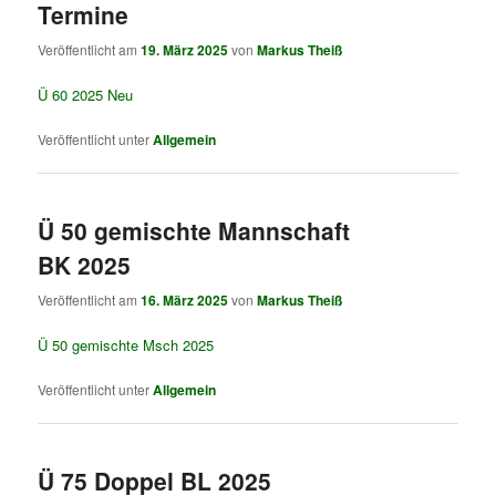
Termine
Veröffentlicht am
19. März 2025
von
Markus Theiß
Ü 60 2025 Neu
Veröffentlicht unter
Allgemein
Ü 50 gemischte Mannschaft
BK 2025
Veröffentlicht am
16. März 2025
von
Markus Theiß
Ü 50 gemischte Msch 2025
Veröffentlicht unter
Allgemein
Ü 75 Doppel BL 2025