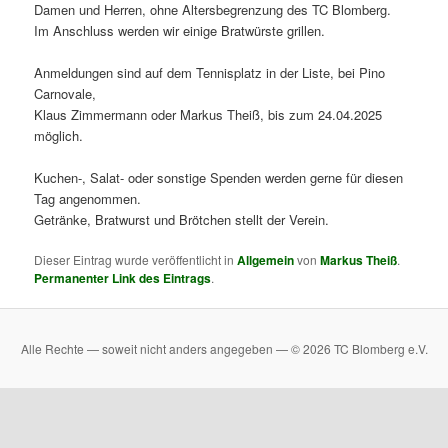
Damen und Herren, ohne Altersbegrenzung des TC Blomberg.
Im Anschluss werden wir einige Bratwürste grillen.
Anmeldungen sind auf dem Tennisplatz in der Liste, bei Pino
Carnovale,
Klaus Zimmermann oder Markus Theiß, bis zum 24.04.2025
möglich.
Kuchen-, Salat- oder sonstige Spenden werden gerne für diesen
Tag angenommen.
Getränke, Bratwurst und Brötchen stellt der Verein.
Dieser Eintrag wurde veröffentlicht in
Allgemein
von
Markus Theiß
.
Permanenter Link des Eintrags
.
Alle Rechte — soweit nicht anders angegeben — © 2026 TC Blomberg e.V.