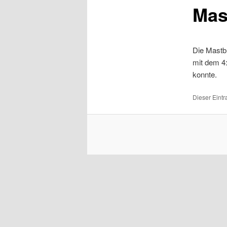
Mas
Die Mastb
mit dem 4
konnte.
Dieser Eintr